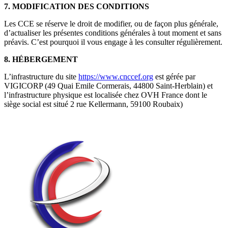
7. MODIFICATION DES CONDITIONS
Les CCE se réserve le droit de modifier, ou de façon plus générale,
d’actualiser les présentes conditions générales à tout moment et sans
préavis. C’est pourquoi il vous engage à les consulter régulièrement.
8. HÉBERGEMENT
L’infrastructure du site
https://www.cnccef.org
est gérée par
VIGICORP (49 Quai Emile Cormerais, 44800 Saint-Herblain) et
l’infrastructure physique est localisée chez OVH France dont le
siège social est situé 2 rue Kellermann, 59100 Roubaix)